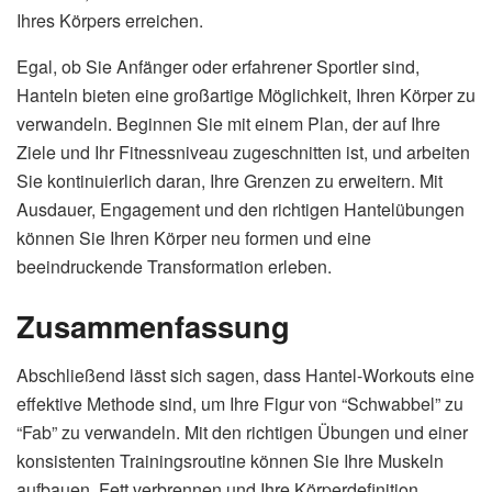
Ihres Körpers erreichen.
Egal, ob Sie Anfänger oder erfahrener Sportler sind,
Hanteln bieten eine großartige Möglichkeit, Ihren Körper zu
verwandeln. Beginnen Sie mit einem Plan, der auf Ihre
Ziele und Ihr Fitnessniveau zugeschnitten ist, und arbeiten
Sie kontinuierlich daran, Ihre Grenzen zu erweitern. Mit
Ausdauer, Engagement und den richtigen Hantelübungen
können Sie Ihren Körper neu formen und eine
beeindruckende Transformation erleben.
Zusammenfassung
Abschließend lässt sich sagen, dass Hantel-Workouts eine
effektive Methode sind, um Ihre Figur von “Schwabbel” zu
“Fab” zu verwandeln. Mit den richtigen Übungen und einer
konsistenten Trainingsroutine können Sie Ihre Muskeln
aufbauen, Fett verbrennen und Ihre Körperdefinition