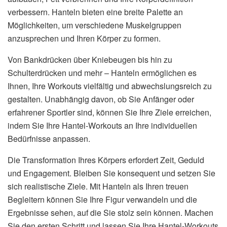
verbessern. Hanteln bieten eine breite Palette an
Möglichkeiten, um verschiedene Muskelgruppen
anzusprechen und Ihren Körper zu formen.
Von Bankdrücken über Kniebeugen bis hin zu
Schulterdrücken und mehr – Hanteln ermöglichen es
Ihnen, Ihre Workouts vielfältig und abwechslungsreich zu
gestalten. Unabhängig davon, ob Sie Anfänger oder
erfahrener Sportler sind, können Sie Ihre Ziele erreichen,
indem Sie Ihre Hantel-Workouts an Ihre individuellen
Bedürfnisse anpassen.
Die Transformation Ihres Körpers erfordert Zeit, Geduld
und Engagement. Bleiben Sie konsequent und setzen Sie
sich realistische Ziele. Mit Hanteln als Ihren treuen
Begleitern können Sie Ihre Figur verwandeln und die
Ergebnisse sehen, auf die Sie stolz sein können. Machen
Sie den ersten Schritt und lassen Sie Ihre Hantel-Workouts