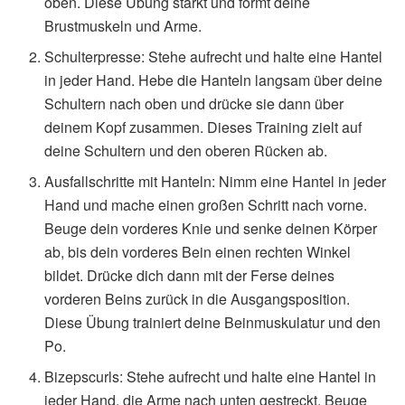
oben. Diese Übung stärkt und formt deine
Brustmuskeln und Arme.
Schulterpresse: Stehe aufrecht und halte eine Hantel
in jeder Hand. Hebe die Hanteln langsam über deine
Schultern nach oben und drücke sie dann über
deinem Kopf zusammen. Dieses Training zielt auf
deine Schultern und den oberen Rücken ab.
Ausfallschritte mit Hanteln: Nimm eine Hantel in jeder
Hand und mache einen großen Schritt nach vorne.
Beuge dein vorderes Knie und senke deinen Körper
ab, bis dein vorderes Bein einen rechten Winkel
bildet. Drücke dich dann mit der Ferse deines
vorderen Beins zurück in die Ausgangsposition.
Diese Übung trainiert deine Beinmuskulatur und den
Po.
Bizepscurls: Stehe aufrecht und halte eine Hantel in
jeder Hand, die Arme nach unten gestreckt. Beuge