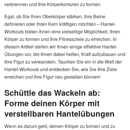
verbrennen und Ihre Körperkonturen zu formen.
Egal, ob Sie Ihren Oberkörper stärken, Ihre Beine
definieren oder Ihren Kern kräftigen möchten – Hantel-
Workouts bieten Ihnen eine vielseitige Möglichkeit, Ihren
Körper zu formen und Ihre Fitnessziele zu erreichen. In
diesem Artikel stellen wir Ihnen einige effektive Hantel-
Übungen vor, die Ihnen dabei helfen, Kraft aufzubauen und
Ihre Figur zu verwandeln. Tauchen Sie ein in die Welt der
Hantel-Workouts und entdecken Sie, wie Sie Ihre Ziele
erreichen und Ihre Figur neu gestalten können!
Schüttle das Wackeln ab:
Forme deinen Körper mit
verstellbaren Hantelübungen
Wenn es darum geht, deinen Körper zu formen und zu