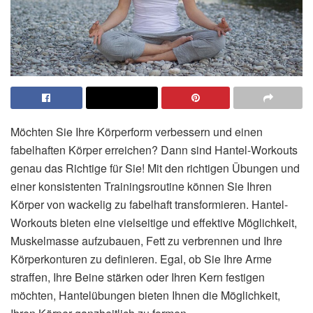
Möchten Sie Ihre Körperform verbessern und einen
fabelhaften Körper erreichen? Dann sind Hantel-Workouts
genau das Richtige für Sie! Mit den richtigen Übungen und
einer konsistenten Trainingsroutine können Sie Ihren
Körper von wackelig zu fabelhaft transformieren. Hantel-
Workouts bieten eine vielseitige und effektive Möglichkeit,
Muskelmasse aufzubauen, Fett zu verbrennen und Ihre
Körperkonturen zu definieren. Egal, ob Sie Ihre Arme
straffen, Ihre Beine stärken oder Ihren Kern festigen
möchten, Hantelübungen bieten Ihnen die Möglichkeit,