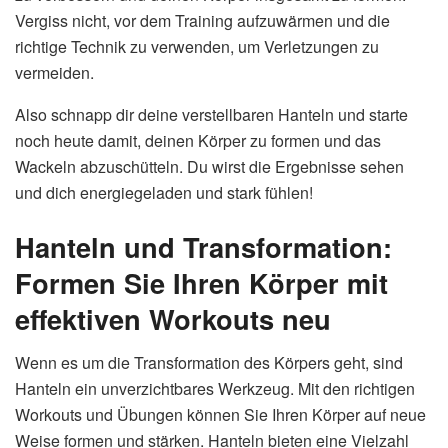
Vergiss nicht, vor dem Training aufzuwärmen und die
richtige Technik zu verwenden, um Verletzungen zu
vermeiden.
Also schnapp dir deine verstellbaren Hanteln und starte
noch heute damit, deinen Körper zu formen und das
Wackeln abzuschütteln. Du wirst die Ergebnisse sehen
und dich energiegeladen und stark fühlen!
Hanteln und Transformation:
Formen Sie Ihren Körper mit
effektiven Workouts neu
Wenn es um die Transformation des Körpers geht, sind
Hanteln ein unverzichtbares Werkzeug. Mit den richtigen
Workouts und Übungen können Sie Ihren Körper auf neue
Weise formen und stärken. Hanteln bieten eine Vielzahl