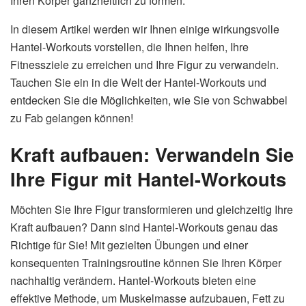
Ihren Körper ganzheitlich zu formen.
In diesem Artikel werden wir Ihnen einige wirkungsvolle
Hantel-Workouts vorstellen, die Ihnen helfen, Ihre
Fitnessziele zu erreichen und Ihre Figur zu verwandeln.
Tauchen Sie ein in die Welt der Hantel-Workouts und
entdecken Sie die Möglichkeiten, wie Sie von Schwabbel
zu Fab gelangen können!
Kraft aufbauen: Verwandeln Sie
Ihre Figur mit Hantel-Workouts
Möchten Sie Ihre Figur transformieren und gleichzeitig Ihre
Kraft aufbauen? Dann sind Hantel-Workouts genau das
Richtige für Sie! Mit gezielten Übungen und einer
konsequenten Trainingsroutine können Sie Ihren Körper
nachhaltig verändern. Hantel-Workouts bieten eine
effektive Methode, um Muskelmasse aufzubauen, Fett zu