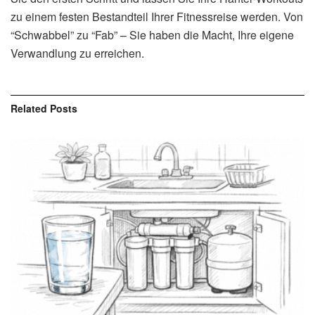
zu einem festen Bestandteil Ihrer Fitnessreise werden. Von
“Schwabbel” zu “Fab” – Sie haben die Macht, Ihre eigene
Verwandlung zu erreichen.
Related
Posts