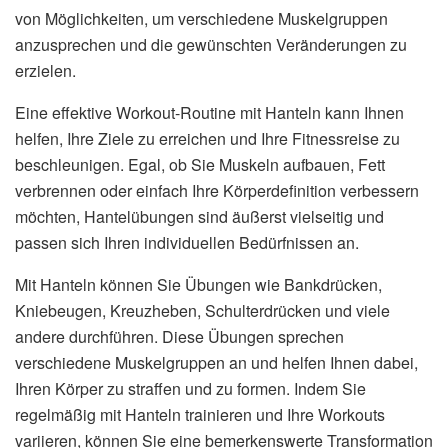
von Möglichkeiten, um verschiedene Muskelgruppen
anzusprechen und die gewünschten Veränderungen zu
erzielen.
Eine effektive Workout-Routine mit Hanteln kann Ihnen
helfen, Ihre Ziele zu erreichen und Ihre Fitnessreise zu
beschleunigen. Egal, ob Sie Muskeln aufbauen, Fett
verbrennen oder einfach Ihre Körperdefinition verbessern
möchten, Hantelübungen sind äußerst vielseitig und
passen sich Ihren individuellen Bedürfnissen an.
Mit Hanteln können Sie Übungen wie Bankdrücken,
Kniebeugen, Kreuzheben, Schulterdrücken und viele
andere durchführen. Diese Übungen sprechen
verschiedene Muskelgruppen an und helfen Ihnen dabei,
Ihren Körper zu straffen und zu formen. Indem Sie
regelmäßig mit Hanteln trainieren und Ihre Workouts
variieren, können Sie eine bemerkenswerte Transformation