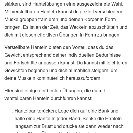
stärken, sind Hantelübungen eine ausgezeichnete Wahl.
Mit verstellbaren Hanteln kannst du gezielt verschiedene
Muskelgruppen trainieren und deinen Körper in Form
bringen. Es ist an der Zeit, das Wackeln abzuschütteln und
dich mit diesen effektiven Übungen in Form zu bringen.
Verstellbare Hanteln bieten den Vorteil, dass du das
Gewicht entsprechend deiner individuellen Bedürfnisse
und Fortschritte anpassen kannst. Du kannst mit leichteren
Gewichten beginnen und dich allmählich steigern, um
deine Muskeln kontinuierlich herauszufordern.
Hier sind einige der besten Übungen, die du mit
verstellbaren Hanteln durchführen kannst:
Hantelbankdrücken: Lege dich auf eine Bank und
halte eine Hantel in jeder Hand. Senke die Hanteln
langsam zur Brust und drücke sie dann wieder nach