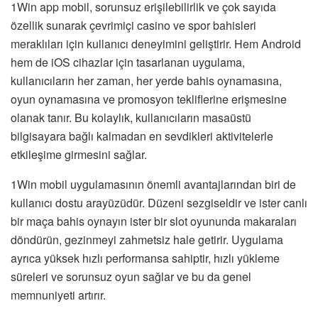
1Win app mobil, sorunsuz erişilebilirlik ve çok sayıda
özellik sunarak çevrimiçi casino ve spor bahisleri
meraklıları için kullanıcı deneyimini geliştirir. Hem Android
hem de iOS cihazlar için tasarlanan uygulama,
kullanıcıların her zaman, her yerde bahis oynamasına,
oyun oynamasına ve promosyon tekliflerine erişmesine
olanak tanır. Bu kolaylık, kullanıcıların masaüstü
bilgisayara bağlı kalmadan en sevdikleri aktivitelerle
etkileşime girmesini sağlar.
1Win mobil uygulamasının önemli avantajlarından biri de
kullanıcı dostu arayüzüdür. Düzeni sezgiseldir ve ister canlı
bir maça bahis oynayın ister bir slot oyununda makaraları
döndürün, gezinmeyi zahmetsiz hale getirir. Uygulama
ayrıca yüksek hızlı performansa sahiptir, hızlı yükleme
süreleri ve sorunsuz oyun sağlar ve bu da genel
memnuniyeti artırır.