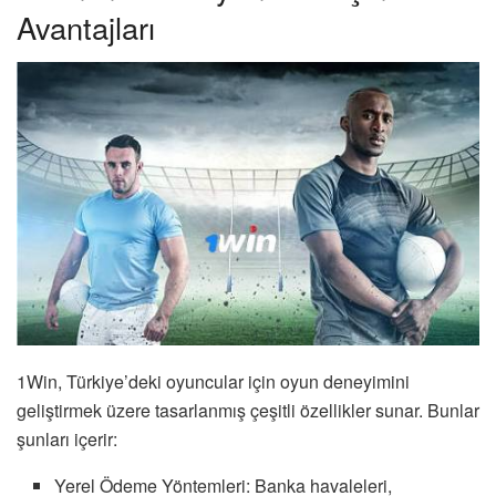
Avantajları
1Win, Türkiye’deki oyuncular için oyun deneyimini
geliştirmek üzere tasarlanmış çeşitli özellikler sunar. Bunlar
şunları içerir:
Yerel Ödeme Yöntemleri: Banka havaleleri,