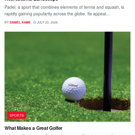
Padel, a sport that combines elements of tennis and squash, is
rapidly gaining popularity across the globe. Its appeal...
BY
DANIEL SAMS
JULY 23, 2026
SPORTS
What Makes a Great Golfer