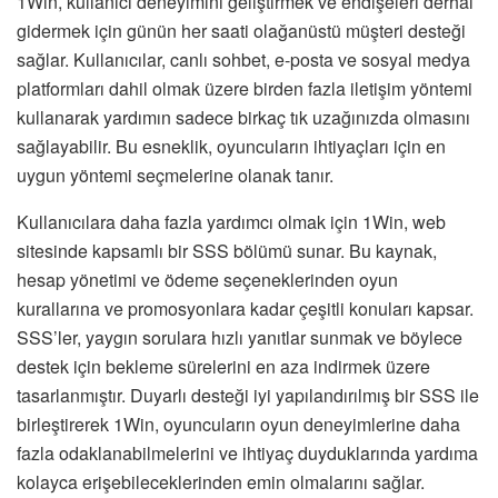
1Win, kullanıcı deneyimini geliştirmek ve endişeleri derhal
gidermek için günün her saati olağanüstü müşteri desteği
sağlar. Kullanıcılar, canlı sohbet, e-posta ve sosyal medya
platformları dahil olmak üzere birden fazla iletişim yöntemi
kullanarak yardımın sadece birkaç tık uzağınızda olmasını
sağlayabilir. Bu esneklik, oyuncuların ihtiyaçları için en
uygun yöntemi seçmelerine olanak tanır.
Kullanıcılara daha fazla yardımcı olmak için 1Win, web
sitesinde kapsamlı bir SSS bölümü sunar. Bu kaynak,
hesap yönetimi ve ödeme seçeneklerinden oyun
kurallarına ve promosyonlara kadar çeşitli konuları kapsar.
SSS’ler, yaygın sorulara hızlı yanıtlar sunmak ve böylece
destek için bekleme sürelerini en aza indirmek üzere
tasarlanmıştır. Duyarlı desteği iyi yapılandırılmış bir SSS ile
birleştirerek 1Win, oyuncuların oyun deneyimlerine daha
fazla odaklanabilmelerini ve ihtiyaç duyduklarında yardıma
kolayca erişebileceklerinden emin olmalarını sağlar.