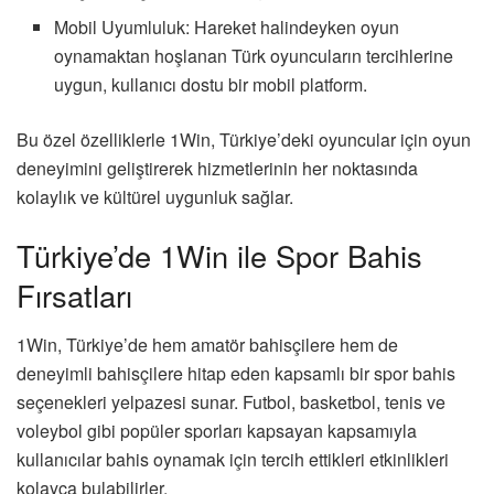
Mobil Uyumluluk: Hareket halindeyken oyun
oynamaktan hoşlanan Türk oyuncuların tercihlerine
uygun, kullanıcı dostu bir mobil platform.
Bu özel özelliklerle 1Win, Türkiye’deki oyuncular için oyun
deneyimini geliştirerek hizmetlerinin her noktasında
kolaylık ve kültürel uygunluk sağlar.
Türkiye’de 1Win ile Spor Bahis
Fırsatları
1Win, Türkiye’de hem amatör bahisçilere hem de
deneyimli bahisçilere hitap eden kapsamlı bir spor bahis
seçenekleri yelpazesi sunar. Futbol, ​​basketbol, ​​tenis ve
voleybol gibi popüler sporları kapsayan kapsamıyla
kullanıcılar bahis oynamak için tercih ettikleri etkinlikleri
kolayca bulabilirler.