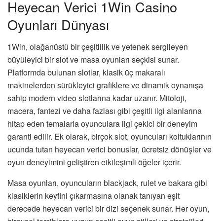
Heyecan Verici 1Win Casino
Oyunları Dünyası
1Win, olağanüstü bir çeşitlilik ve yetenek sergileyen
büyüleyici bir slot ve masa oyunları seçkisi sunar.
Platformda bulunan slotlar, klasik üç makaralı
makinelerden sürükleyici grafiklere ve dinamik oynanışa
sahip modern video slotlarına kadar uzanır. Mitoloji,
macera, fantezi ve daha fazlası gibi çeşitli ilgi alanlarına
hitap eden temalarla oyunculara ilgi çekici bir deneyim
garanti edilir. Ek olarak, birçok slot, oyuncuları koltuklarının
ucunda tutan heyecan verici bonuslar, ücretsiz dönüşler ve
oyun deneyimini geliştiren etkileşimli öğeler içerir.
Masa oyunları, oyuncuların blackjack, rulet ve bakara gibi
klasiklerin keyfini çıkarmasına olanak tanıyan eşit
derecede heyecan verici bir dizi seçenek sunar. Her oyun,