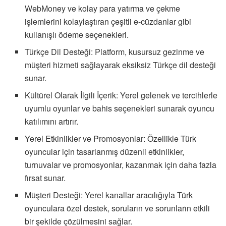
WebMoney ve kolay para yatırma ve çekme
işlemlerini kolaylaştıran çeşitli e-cüzdanlar gibi
kullanışlı ödeme seçenekleri.
Türkçe Dil Desteği: Platform, kusursuz gezinme ve
müşteri hizmeti sağlayarak eksiksiz Türkçe dil desteği
sunar.
Kültürel Olarak İlgili İçerik: Yerel gelenek ve tercihlerle
uyumlu oyunlar ve bahis seçenekleri sunarak oyuncu
katılımını artırır.
Yerel Etkinlikler ve Promosyonlar: Özellikle Türk
oyuncular için tasarlanmış düzenli etkinlikler,
turnuvalar ve promosyonlar, kazanmak için daha fazla
fırsat sunar.
Müşteri Desteği: Yerel kanallar aracılığıyla Türk
oyunculara özel destek, soruların ve sorunların etkili
bir şekilde çözülmesini sağlar.