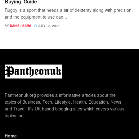
Buying Guide
Rugby is a sport that needs a air of dexterity along with precision,
and the equipment to use can...
BY
DANIEL SAMS
JULY 23, 2026
Pantheonuk.org provides a informative articles about the
topics of Business, Tech, Lifestyle, Health, Education, News
and Travel. It's UK based blogging sites which covers various
topics too.
Home