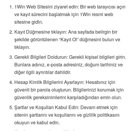
1Win Web Sitesini ziyaret edin: Bir web tarayıcısı açın
ve kayıt sürecini başlatmak için 1Win resmi web
sitesine gidin.
Kayıt Düğmesine tıklayın: Ana sayfada belirgin bir
şekilde görüntülenen “Kayıt Ol” düğmesini bulun ve
tıklayın.
Gerekli Bilgileri Doldurun: Gerekli kişisel bilgileri girin.
Bunlara adınız, e-posta adresiniz, doğum tarihiniz ve
diğer ilgili ayrıntılar dahildir.
Hesap Kimlik Bilgilerini Ayarlayın: Hesabınız için
güvenli bir parola oluşturun. Bilgilerinizi korumak için
güvenlik gereksinimlerini karşıladığından emin olun.
Şartlar ve Koşulları Kabul Edin: Devam etmek için
sitenin şartlarını ve koşullarını ve gizlilik politikasını
okuyun ve kabul edin.